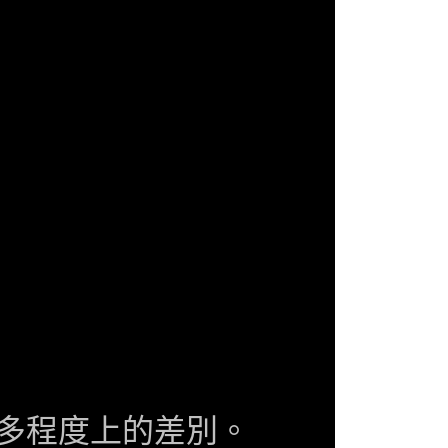
多程度上的差別。