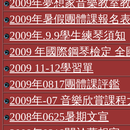
2009年夢想家音樂教室
2009年暑假團體課報名
2009年.9.9學生練琴須知
2009 年國際鋼琴檢定 
2009 11-12學習單
2009年0817團體課評鑑
2009年-07 音樂欣賞課
2008年0625暑期文宣