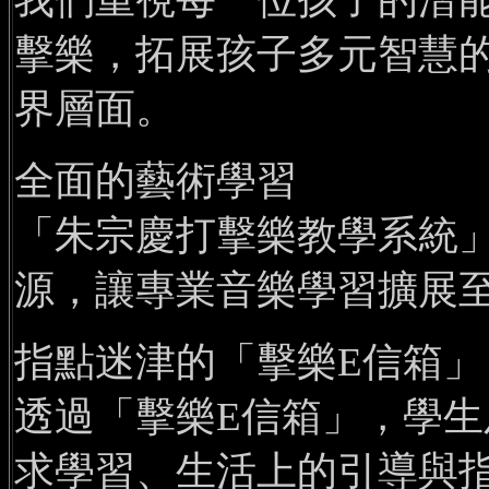
擊樂，拓展孩子多元智慧
界層面。
全面的藝術學習
「朱宗慶打擊樂教學系統
源，讓專業音樂學習擴展
指點迷津的「擊樂E信箱」
透過「擊樂E信箱」，學
求學習、生活上的引導與