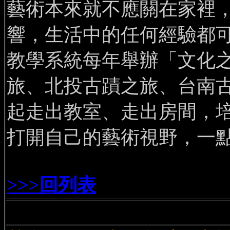
藝術本來就不應關在家裡
響，生活中的任何經驗都可
教學系統每年舉辦「文化
旅、北投古蹟之旅、台南
起走出教室、走出房間，
打開自己的藝術視野，一
>>>回列表