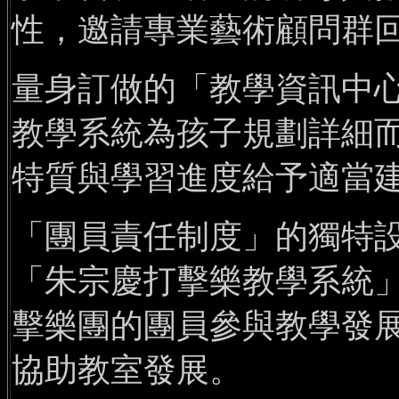
性，邀請專業藝術顧問群
量身訂做的「教學資訊中
教學系統為孩子規劃詳細
特質與學習進度給予適當
「團員責任制度」的獨特
「朱宗慶打擊樂教學系統
擊樂團的團員參與教學發
協助教室發展。