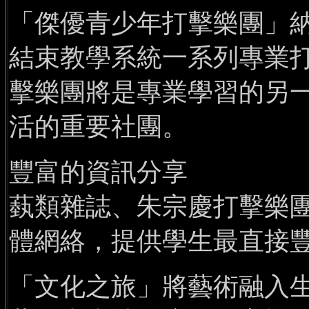
「傑優青少年打擊樂團」
結束教學系統一系列專業
擊樂團將是專業學習的另
活的重要社團。
豐富的資訊分享
蓺類雜誌、朱宗慶打擊樂
體網絡，提供學生最直接
「文化之旅」將藝術融入